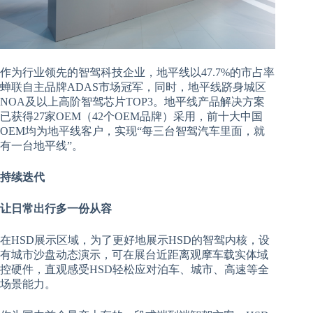
作为行业领先的智驾科技企业，地平线以47.7%的市占率
蝉联自主品牌ADAS市场冠军，同时，地平线跻身城区
NOA及以上高阶智驾芯片TOP3。地平线产品解决方案
已获得27家OEM（42个OEM品牌）采用，前十大中国
OEM均为地平线客户，实现“每三台智驾汽车里面，就
有一台地平线”。
持续迭代
让日常出行多一份从容
在HSD展示区域，为了更好地展示HSD的智驾内核，设
有城市沙盘动态演示，可在展台近距离观摩车载实体域
控硬件，直观感受HSD轻松应对泊车、城市、高速等全
场景能力。