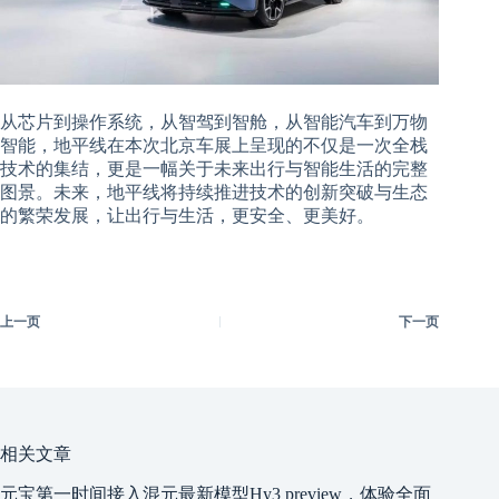
从芯片到操作系统，从智驾到智舱，从智能汽车到万物
智能，地平线在本次北京车展上呈现的不仅是一次全栈
技术的集结，更是一幅关于未来出行与智能生活的完整
图景。未来，地平线将持续推进技术的创新突破与生态
的繁荣发展，让出行与生活，更安全、更美好。
上一页
下一页
相关文章
元宝第一时间接入混元最新模型Hy3 preview，体验全面