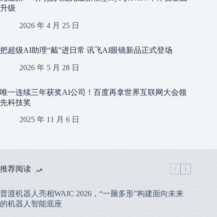
升级
2026 年 4 月 25 日
把超级AI助理“戴”进日常 讯飞AI眼镜新品正式登场
2026 年 5 月 28 日
唯一连续三年获奖AI公司！百度再拿世界互联网大会领
先科技奖
2025 年 11 月 6 日
推荐阅读
普渡机器人亮相WAIC 2026，“一脑多形”构建面向未来
的机器人智能底座