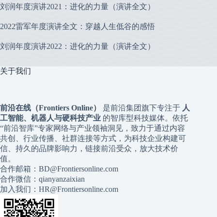
刘润年度演讲2021：进化的力量（演讲全文）
2022雷军年度演讲全文：穿越人生低谷的感悟
刘润年度演讲2022：进化的力量（演讲全文）
关于我们
前沿在线（Frontiers Online）
是前沿集团旗下专注于
人
工智能、机器人与硬科技产业
的智库型科技媒体。依托
“前沿智库”专家网络与产业领袖洞见，致力于通过内容
共创、行业传播、社群连接等方式，为科技企业构建可
信、持久的品牌影响力，链接前沿受众，放大技术价
值。
合作邮箱：BD@Frontiersonline.com
合作微信：qianyanzaixian
加入我们：HR@Frontiersonline.com