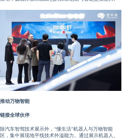
推动万物智能
链接全球伙伴
除汽车智驾技术展示外，“懂生活”机器人与万物智能
区，集中展现地平线技术外溢能力。通过展示机器人、