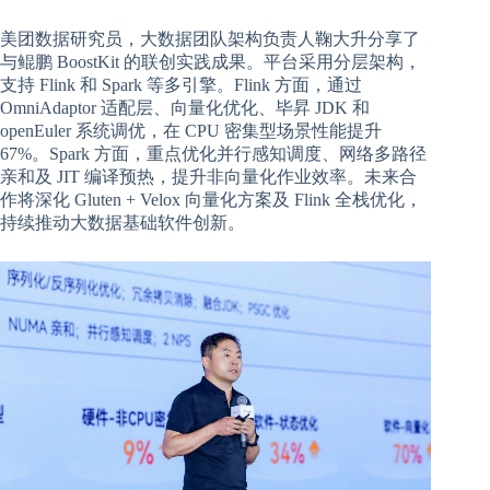
美团数据研究员，大数据团队架构负责人鞠大升分享了
与鲲鹏 BoostKit 的联创实践成果。平台采用分层架构，
支持 Flink 和 Spark 等多引擎。Flink 方面，通过
OmniAdaptor 适配层、向量化优化、毕昇 JDK 和
openEuler 系统调优，在 CPU 密集型场景性能提升
67%。Spark 方面，重点优化并行感知调度、网络多路径
亲和及 JIT 编译预热，提升非向量化作业效率。未来合
作将深化 Gluten + Velox 向量化方案及 Flink 全栈优化，
持续推动大数据基础软件创新。