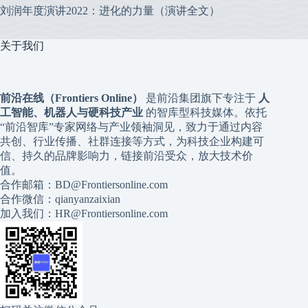
刘润年度演讲2022：进化的力量（演讲全文）
关于我们
前沿在线（Frontiers Online）
是前沿集团旗下专注于
人
工智能、机器人与硬科技产业
的智库型科技媒体。依托
“前沿智库”专家网络与产业领袖洞见，致力于通过内容
共创、行业传播、社群连接等方式，为科技企业构建可
信、持久的品牌影响力，链接前沿受众，放大技术价
值。
合作邮箱：BD@Frontiersonline.com
合作微信：qianyanzaixian
加入我们：HR@Frontiersonline.com