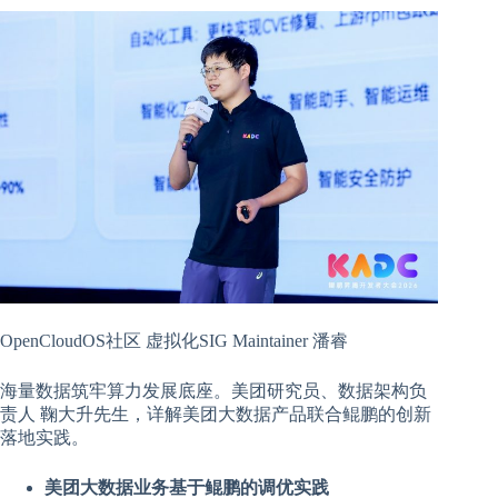
OpenCloudOS社区 虚拟化SIG Maintainer 潘睿
海量数据筑牢算力发展底座。美团研究员、数据架构负
责人 鞠大升先生，详解美团大数据产品联合鲲鹏的创新
落地实践。
美团大数据业务基于鲲鹏的调优实践