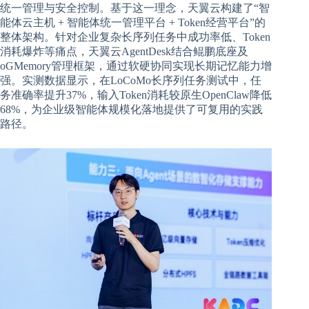
统一管理与安全控制。基于这一理念，天翼云构建了“智
能体云主机 + 智能体统一管理平台 + Token经营平台”的
整体架构。针对企业复杂长序列任务中成功率低、Token
消耗爆炸等痛点，天翼云AgentDesk结合鲲鹏底座及
oGMemory管理框架，通过软硬协同实现长期记忆能力增
强。实测数据显示，在LoCoMo长序列任务测试中，任
务准确率提升37%，输入Token消耗较原生OpenClaw降低
68%，为企业级智能体规模化落地提供了可复用的实践
路径。