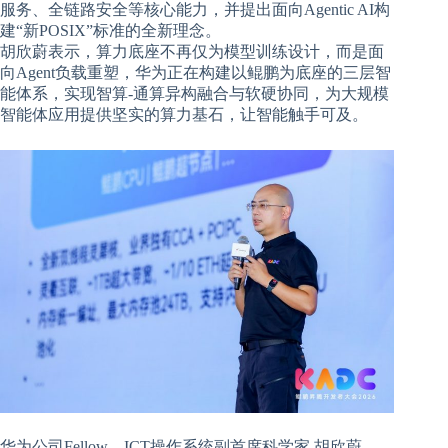
服务、全链路安全等核心能力，并提出面向Agentic AI构
建“新POSIX”标准的全新理念。
胡欣蔚表示，算力底座不再仅为模型训练设计，而是面
向Agent负载重塑，华为正在构建以鲲鹏为底座的三层智
能体系，实现智算-通算异构融合与软硬协同，为大规模
智能体应用提供坚实的算力基石，让智能触手可及。
华为公司Fellow、ICT操作系统副首席科学家 胡欣蔚