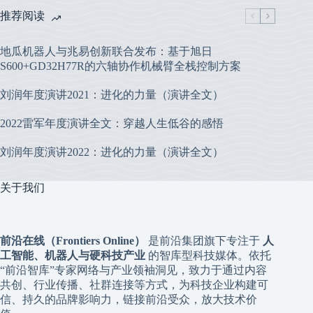
推荐阅读
地瓜机器人与兆易创新联合发布：基于旭日
S600+GD32H77R的六轴协作机械臂全栈控制方案
刘润年度演讲2021：进化的力量（演讲全文）
2022雷军年度演讲全文：穿越人生低谷的感悟
刘润年度演讲2022：进化的力量（演讲全文）
关于我们
前沿在线（Frontiers Online）
是前沿集团旗下专注于
人
工智能、机器人与硬科技产业
的智库型科技媒体。依托
“前沿智库”专家网络与产业领袖洞见，致力于通过内容
共创、行业传播、社群连接等方式，为科技企业构建可
信、持久的品牌影响力，链接前沿受众，放大技术价