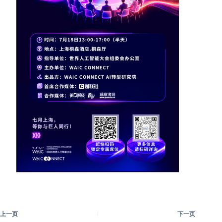
上一页
下一页