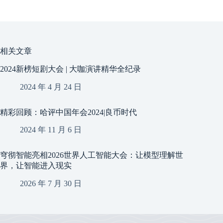
相关文章
2024新榜短剧大会 | 大咖演讲精华全纪录
2024 年 4 月 24 日
精彩回顾：哈评中国年会2024|良币时代
2024 年 11 月 6 日
穹彻智能亮相2026世界人工智能大会：让模型理解世
界，让智能进入现实
2026 年 7 月 30 日