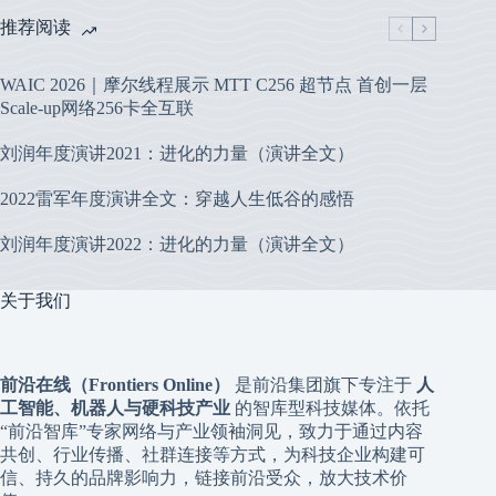
推荐阅读
WAIC 2026｜摩尔线程展示 MTT C256 超节点 首创一层
Scale-up网络256卡全互联
刘润年度演讲2021：进化的力量（演讲全文）
2022雷军年度演讲全文：穿越人生低谷的感悟
刘润年度演讲2022：进化的力量（演讲全文）
关于我们
前沿在线（Frontiers Online）
是前沿集团旗下专注于
人
工智能、机器人与硬科技产业
的智库型科技媒体。依托
“前沿智库”专家网络与产业领袖洞见，致力于通过内容
共创、行业传播、社群连接等方式，为科技企业构建可
信、持久的品牌影响力，链接前沿受众，放大技术价