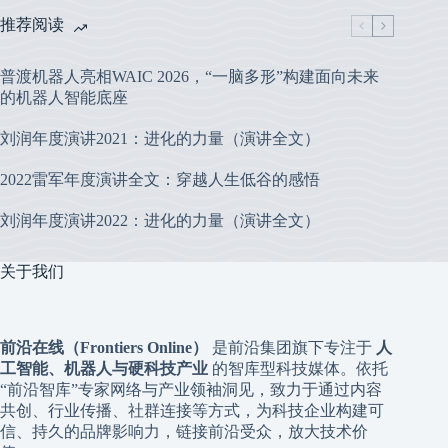
推荐阅读
普渡机器人亮相WAIC 2026，“一脑多形”构建面向未来
的机器人智能底座
刘润年度演讲2021：进化的力量（演讲全文）
2022雷军年度演讲全文：穿越人生低谷的感悟
刘润年度演讲2022：进化的力量（演讲全文）
关于我们
前沿在线（Frontiers Online）
是前沿集团旗下专注于
人
工智能、机器人与硬科技产业
的智库型科技媒体。依托
“前沿智库”专家网络与产业领袖洞见，致力于通过内容
共创、行业传播、社群连接等方式，为科技企业构建可
信、持久的品牌影响力，链接前沿受众，放大技术价