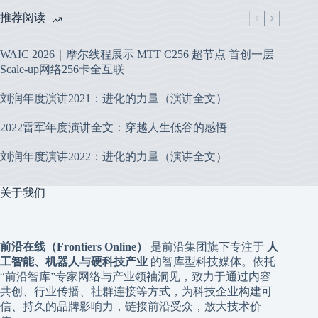
推荐阅读
WAIC 2026｜摩尔线程展示 MTT C256 超节点 首创一层
Scale-up网络256卡全互联
刘润年度演讲2021：进化的力量（演讲全文）
2022雷军年度演讲全文：穿越人生低谷的感悟
刘润年度演讲2022：进化的力量（演讲全文）
关于我们
前沿在线（Frontiers Online）
是前沿集团旗下专注于
人
工智能、机器人与硬科技产业
的智库型科技媒体。依托
“前沿智库”专家网络与产业领袖洞见，致力于通过内容
共创、行业传播、社群连接等方式，为科技企业构建可
信、持久的品牌影响力，链接前沿受众，放大技术价