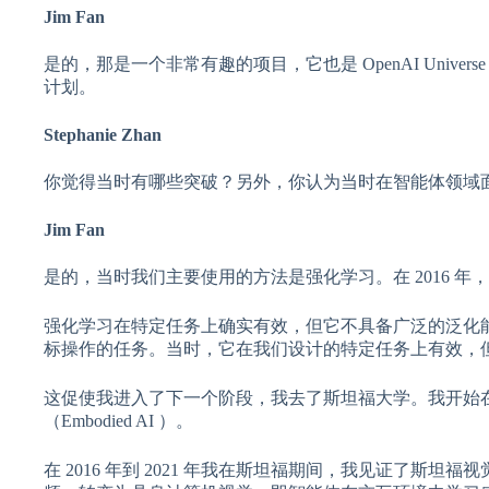
Jim Fan
是的，那是一个非常有趣的项目，它也是 OpenAI Uni
计划。
Stephanie Zhan
你觉得当时有哪些突破？另外，你认为当时在智能体领域
Jim Fan
是的，当时我们主要使用的方法是强化学习。在 2016 年，还没有 L
强化学习在特定任务上确实有效，但它不具备广泛的泛化
标操作的任务。当时，它在我们设计的特定任务上有效，
这促使我进入了下一个阶段，我去了斯坦福大学。我开始在斯坦
（Embodied AI ）。
在 2016 年到 2021 年我在斯坦福期间，我见证了斯坦福