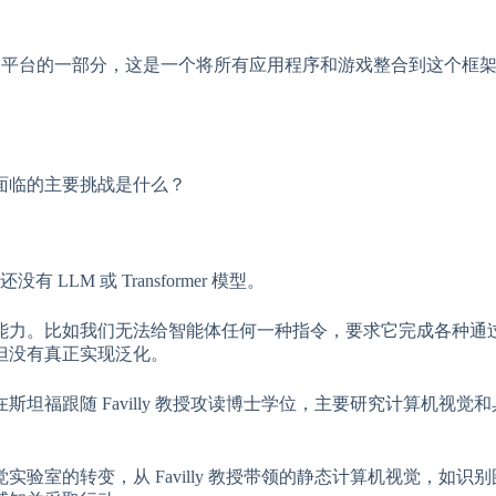
verse 平台的一部分，这是一个将所有应用程序和游戏整合到这个框
面临的主要挑战是什么？
LM 或 Transformer 模型。
能力。比如我们无法给智能体任何一种指令，要求它完成各种通
但没有真正实现泛化。
福跟随 Favilly 教授攻读博士学位，主要研究计算机视觉
视觉实验室的转变，从 Favilly 教授带领的静态计算机视觉，如识