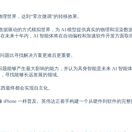
理世界，达到“零次微调”的转移效果。
够以数据驱动的方式模拟世界，为 AI 模型提供真实的物理和渲染数
为在未来十年内，AI 智能体将在自动编程和加速软件开发方面取
决的问题比寻找解决方案更难且更重要。
题能够产生最大影响的能力，并认为具身智能是未来 AI 智能
察，寻找能够长远发展的领域。
动的东西最终都会实现自主化。
iPhone 一样普及。英伟达正着手构建一个从硬件到软件的完