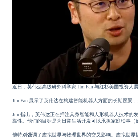
近日，英伟达高级研究科学家 Jim Fan 与红杉美国
Jim Fan 展示了英伟达在构建智能机器人方面的长期愿
Jim 指出，英伟达正在押注具身智能和人形机器人技术
靠性。他们的目标是为日常生活开发可以承担家庭琐事（
他特别强调了虚拟世界与物理世界的交叉影响。虚拟世界