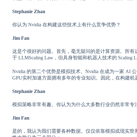
Stephanie Zhan
你认为 Nvidia 在构建这些技术上有什么竞争优势？
Jim Fan
这是个很好的问题。首先，毫无疑问的是计算资源。所有这些基
于 LLMScaling Law，但具身智能和机器人技术的 Sca
Nvidia 的第二个优势是模拟技术。Nvidia 在成为一
GPU实时加速方面拥有多年的专业知识。因此，在构建机
Stephanie Zhan
模拟策略非常有趣。你认为为什么大多数行业仍然非常专
Jim Fan
是的，我认为我们需要各种数据。仅仅依靠模拟或现实世