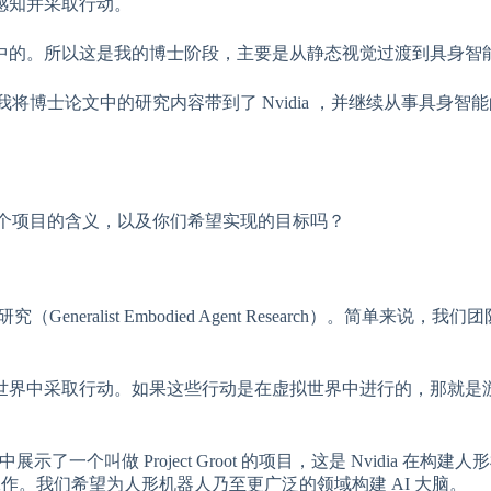
感知并采取行动。
中的。所以这是我的博士阶段，主要是从静态视觉过渡到具身智
。我将博士论文中的研究内容带到了 Nvidia ，并继续从事具身智
下这个项目的含义，以及你们希望实现的目标吗？
ralist Embodied Agent Research）。简单来说，我
界中采取行动。如果这些行动是在虚拟世界中进行的，那就是游戏
展示了一个叫做 Project Groot 的项目，这是 Nvidia 在构建
工作。我们希望为人形机器人乃至更广泛的领域构建 AI 大脑。