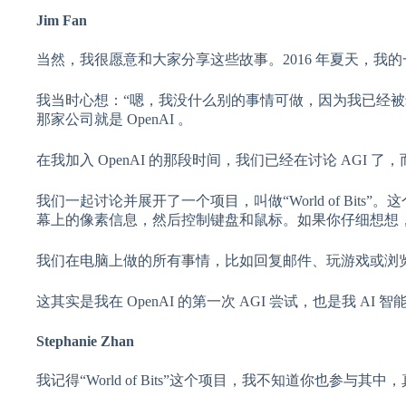
Jim Fan
当然，我很愿意和大家分享这些故事。2016 年夏天，
我当时心想：“嗯，我没什么别的事情可做，因为我已经被
那家公司就是 OpenAI 。
在我加入 OpenAI 的那段时间，我们已经在讨论 AGI 了，而我的实习导师
我们一起讨论并展开了一个项目，叫做“World of Bit
幕上的像素信息，然后控制键盘和鼠标。如果你仔细想想
我们在电脑上做的所有事情，比如回复邮件、玩游戏或浏
这其实是我在 OpenAI 的第一次 AGI 尝试，也是我 AI
Stephanie Zhan
我记得“World of Bits”这个项目，我不知道你也参与其