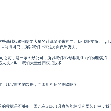
础模型都需要大量的计算资源来扩展。我们相信“Scaling La
ling Law尚待研究，所以我们正在这方面做出努力。
家 AI 公司之前，是一家图形公司，所以我们在构建模拟（如物理模拟
器人技术时，我们大量使用模拟技术。
注于现实世界的数据，而采用相反的策略呢？
界的数据是不够的。因此在GER（具身智能体研究团队）中，我