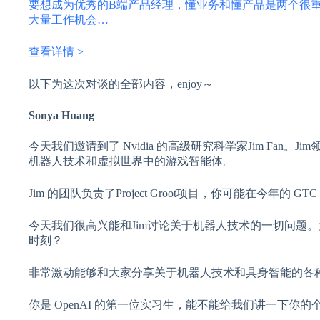
要想成为优秀的B端产品经理，懂业务和懂产品是两个很
大量工作机会…
查看详情 >
以下为这次对谈的全部内容，enjoy～
Sonya Huang
今天我们邀请到了 Nvidia 的高级研究科学家Jim Fan。Ji
机器人技术和虚拟世界中的游戏智能体。
Jim 的团队负责了Project Groot项目，你可能在今年的
今天我们很高兴能和Jim讨论关于机器人技术的一切问题。
时刻？
非常激动能够和大家分享关于机器人技术和具身智能的各
你是 OpenAI 的第一位实习生，能不能给我们讲一下