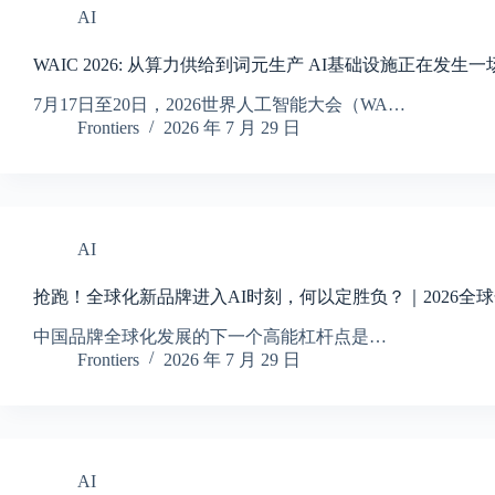
AI
WAIC 2026: 从算力供给到词元生产 AI基础设施正在发生
7月17日至20日，2026世界人工智能大会（WA…
Frontiers
2026 年 7 月 29 日
AI
抢跑！全球化新品牌进入AI时刻，何以定胜负？｜2026全
中国品牌全球化发展的下一个高能杠杆点是…
Frontiers
2026 年 7 月 29 日
AI