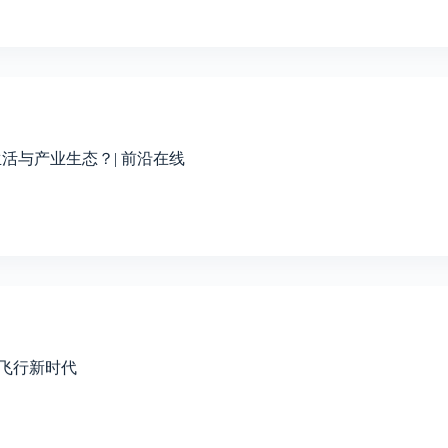
生活与产业生态？| 前沿在线
沉浸飞行新时代