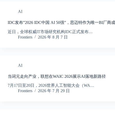
AI
IDC发布”2026 IDC中国 AI 50强”，思迈特作为唯一BI厂
近日，全球权威IT市场研究机构IDC正式发布…
Frontiers
2026 年 8 月 7 日
AI
当词元走向产业，联想在WAIC 2026展示AI落地新路径
7月17日至20日，2026世界人工智能大会（WA…
Frontiers
2026 年 7 月 29 日