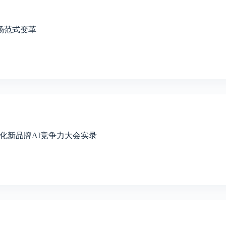
一场范式变革
球化新品牌AI竞争力大会实录