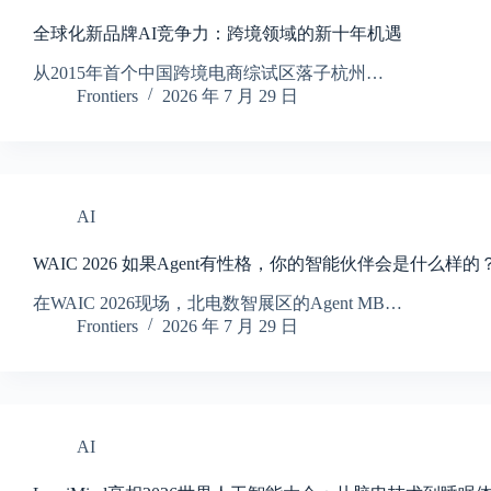
全球化新品牌AI竞争力：跨境领域的新十年机遇
从2015年首个中国跨境电商综试区落子杭州…
Frontiers
2026 年 7 月 29 日
AI
WAIC 2026 如果Agent有性格，你的智能伙伴会是什么样的
在WAIC 2026现场，北电数智展区的Agent MB…
Frontiers
2026 年 7 月 29 日
AI