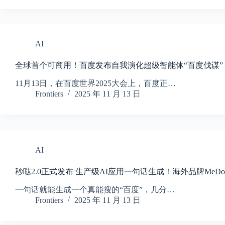
AI
全球首个可商用！百度发布自我演化超级智能体“百度伐谋”
11月13日，在百度世界2025大会上，百度正…
Frontiers
2025 年 11 月 13 日
AI
秒哒2.0正式发布 生产级AI应用一句话生成！海外品牌MeD
一句话就能生成一个真能搜的“百度”，几分…
Frontiers
2025 年 11 月 13 日