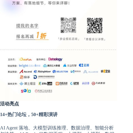
活动亮点
14+热门论坛，50+精彩演讲
AI Agent 落地、大模型训练推理、数据治理、智能分析