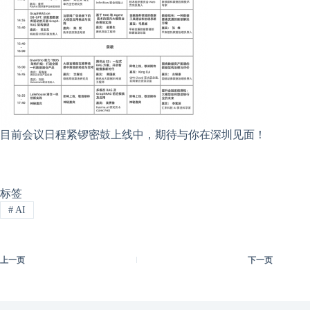
目前会议日程紧锣密鼓上线中，期待与你在深圳见面！
标签
#
AI
上一页
下一页