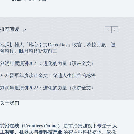
推荐阅读
地瓜机器人「地心引力DemoDay」收官，欧拉万象、巡
领科技、眺月科技斩获前三
刘润年度演讲2021：进化的力量（演讲全文）
2022雷军年度演讲全文：穿越人生低谷的感悟
刘润年度演讲2022：进化的力量（演讲全文）
关于我们
前沿在线（Frontiers Online）
是前沿集团旗下专注于
人
工智能、机器人与硬科技产业
的智库型科技媒体。依托