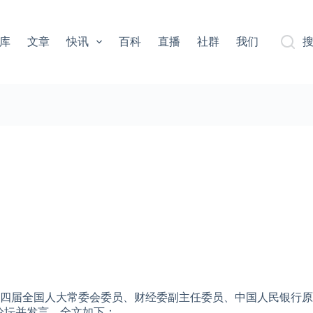
库
文章
快讯
百科
直播
社群
我们
第十四届全国人大常委会委员、财经委副主任委员、中国人民银行
论坛并发言，全文如下：