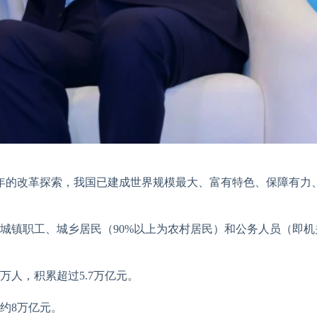
年的改革探索，我国已建成世界规模最大、富有特色、保障有力
城镇职工、城乡居民（90%以上为农村居民）和公务人员（即机
万人，积累超过5.7万亿元。
约8万亿元。