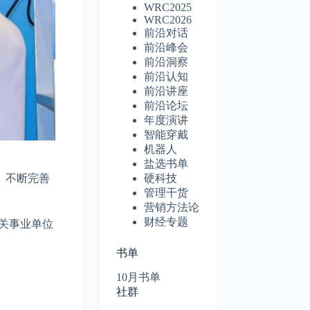
WRC2025
WRC2026
前沿对话
前沿峰会
前沿洞察
前沿认知
前沿讲座
前沿论坛
年度演讲
智能穿戴
机器人
盐选书单
硬科技
、不断完善
管理干货
营销方法论
财经专题
关事业单位
书单
10月书单
社群