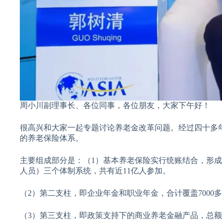
周小川副理事长、各位同事，各位朋友，大家下午好！
很高兴和大家一起专题讨论养老金改革问题。经过四十多
的养老保险体系。
主要组成部分是：（1）基本养老保险实行统账结合，形成
人员）三个体制系统，共有近11亿人参加。
（2）第二支柱，即企业年金和职业年金，合计覆盖7000多
（3）第三支柱，即政策支持下的商业养老金融产品，总额