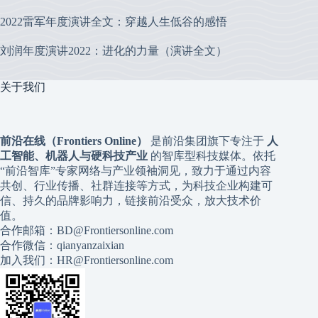
2022雷军年度演讲全文：穿越人生低谷的感悟
刘润年度演讲2022：进化的力量（演讲全文）
关于我们
前沿在线（Frontiers Online）
是前沿集团旗下专注于
人
工智能、机器人与硬科技产业
的智库型科技媒体。依托
“前沿智库”专家网络与产业领袖洞见，致力于通过内容
共创、行业传播、社群连接等方式，为科技企业构建可
信、持久的品牌影响力，链接前沿受众，放大技术价
值。
合作邮箱：BD@Frontiersonline.com
合作微信：qianyanzaixian
加入我们：HR@Frontiersonline.com