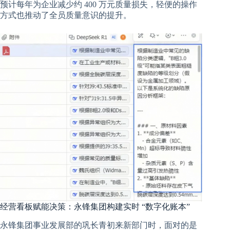
预计每年为企业减少约 400 万元质量损失，轻便的操作
方式也推动了全员质量意识的提升。
经营看板赋能决策：永锋集团构建实时 “数字化账本”
永锋集团事业发展部的巩长青初来新部门时，面对的是