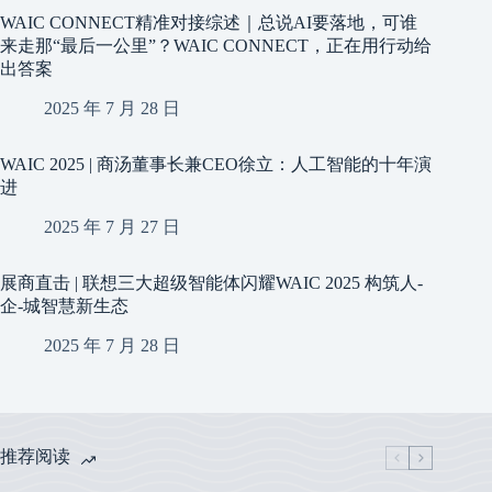
WAIC CONNECT精准对接综述｜总说AI要落地，可谁
来走那“最后一公里”？WAIC CONNECT，正在用行动给
出答案
2025 年 7 月 28 日
WAIC 2025 | 商汤董事长兼CEO徐立：人工智能的十年演
进
2025 年 7 月 27 日
展商直击 | 联想三大超级智能体闪耀WAIC 2025 构筑人-
企-城智慧新生态
2025 年 7 月 28 日
推荐阅读