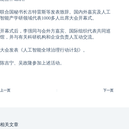
联合国秘书长古特雷斯等发表致辞。国内外嘉宾及人工
智能产学研领域代表1000多人出席大会开幕式。
开幕式后，李强同与会外方嘉宾、国际组织代表共同巡
馆，并与有关科研机构和企业负责人互动交流。
大会发表《人工智能全球治理行动计划》。
陈吉宁、吴政隆参加上述活动。
上一页
下一页
相关文章