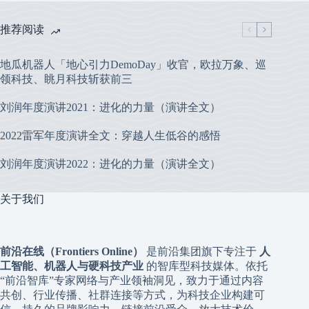
推荐阅读
地瓜机器人「地心引力DemoDay」收官，欧拉万象、巡
领科技、眺月科技斩获前三
刘润年度演讲2021：进化的力量（演讲全文）
2022雷军年度演讲全文：穿越人生低谷的感悟
刘润年度演讲2022：进化的力量（演讲全文）
关于我们
前沿在线（Frontiers Online）
是前沿集团旗下专注于
人
工智能、机器人与硬科技产业
的智库型科技媒体。依托
“前沿智库”专家网络与产业领袖洞见，致力于通过内容
共创、行业传播、社群连接等方式，为科技企业构建可