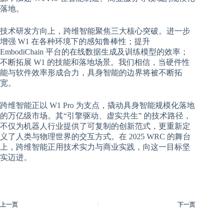
落地。
技术研发方向上，跨维智能聚焦三大核心突破。进一步
增强 W1 在各种环境下的感知鲁棒性；提升
EmbodiChain 平台的在线数据生成及训练模型的效率；
不断拓展 W1 的技能和落地场景。我们相信，当硬件性
能与软件效率形成合力，具身智能的边界将被不断拓
宽。
跨维智能正以 W1 Pro 为支点，撬动具身智能规模化落地
的万亿级市场。其“引擎驱动、虚实共生” 的技术路径，
不仅为机器人行业提供了可复制的创新范式，更重新定
义了人类与物理世界的交互方式。在 2025 WRC 的舞台
上，跨维智能正用技术实力与商业实践，向这一目标坚
实迈进。
上一页
下一页