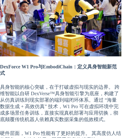
DexForce W1 Pro与EmbodiChain：定义具身智能新范
式
具身智能的核心突破，在于打破虚拟与现实的边界。 跨
维智能以自研 DexVerse™具身智能引擎为底座，构建了
从仿真训练到现实部署的端到端闭环体系。通过 “海量
数据生成 + 高效仿真” 技术，W1 Pro 可在虚拟环境中完
成多场景任务训练，直接实现真机部署与应用切换，彻
底颠覆传统机器人依赖真实数据采集的低效模式。
硬件层面，W1 Pro 性能有了更好的提升。 其高度仿人结