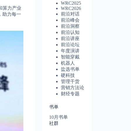
WRC2025
和算力产业
WRC2026
前沿对话
，助力每一
前沿峰会
前沿洞察
前沿认知
前沿讲座
前沿论坛
年度演讲
智能穿戴
机器人
盐选书单
硬科技
管理干货
营销方法论
财经专题
书单
10月书单
社群