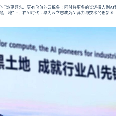
户打造更领先、更有价值的云服务；同时将更多的资源投入到AI
黑土地”上。在AI时代，华为云立志成为AI算力与技术的创新者