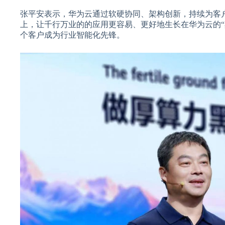
张平安表示，华为云通过软硬协同、架构创新，持续为客
上，让千行万业的的应用更容易、更好地生长在华为云的“
个客户成为行业智能化先锋。