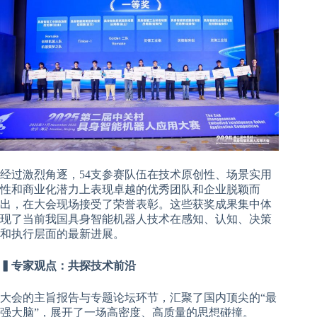
经过激烈角逐，54支参赛队伍在技术原创性、场景实用
性和商业化潜力上表现卓越的优秀团队和企业脱颖而
出，在大会现场接受了荣誉表彰。这些获奖成果集中体
现了当前我国具身智能机器人技术在感知、认知、决策
和执行层面的最新进展。
▍专家观点：共探技术前沿
大会的主旨报告与专题论坛环节，汇聚了国内顶尖的“最
强大脑”，展开了一场高密度、高质量的思想碰撞。