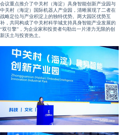
会议重点推介了中关村（海淀）具身智能创新产业园与
中关村（海淀）国际机器人产业园，清晰展现了二者在
战略定位与产业积淀上的独特优势。两大园区优势互
补，共同构成了中关村科学城支持具身智能产业发展的
“双引擎”，为企业家和投资者勾勒出一片潜力无限的创
新沃土与投资热土。