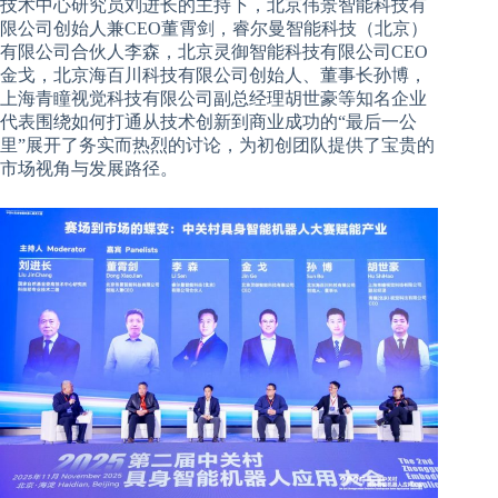
技术中心研究员刘进长的主持下，北京伟景智能科技有
限公司创始人兼CEO董霄剑，睿尔曼智能科技（北京）
有限公司合伙人李森，北京灵御智能科技有限公司CEO
金戈，北京海百川科技有限公司创始人、董事长孙博，
上海青瞳视觉科技有限公司副总经理胡世豪等知名企业
代表围绕如何打通从技术创新到商业成功的“最后一公
里”展开了务实而热烈的讨论，为初创团队提供了宝贵的
市场视角与发展路径。