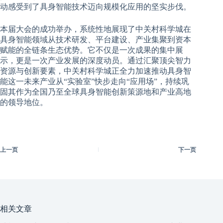
动感受到了具身智能技术迈向规模化应用的坚实步伐。
本届大会的成功举办，系统性地展现了中关村科学城在
具身智能领域从技术研发、平台建设、产业集聚到资本
赋能的全链条生态优势。它不仅是一次成果的集中展
示，更是一次产业发展的深度动员。通过汇聚顶尖智力
资源与创新要素，中关村科学城正全力加速推动具身智
能这一未来产业从“实验室”快步走向“应用场”，持续巩
固其作为全国乃至全球具身智能创新策源地和产业高地
的领导地位。
上一页
下一页
相关文章