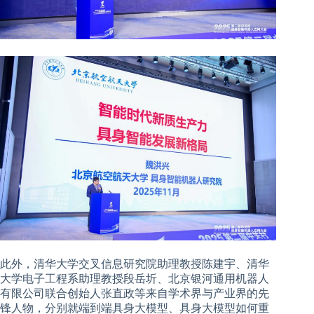
此外，清华大学交叉信息研究院助理教授陈建宇、清华
大学电子工程系助理教授段岳圻、北京银河通用机器人
有限公司联合创始人张直政等来自学术界与产业界的先
锋人物，分别就端到端具身大模型、具身大模型如何重