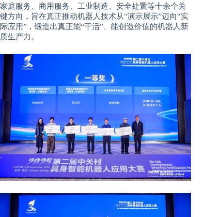
家庭服务、商用服务、工业制造、安全处置等十余个关
键方向，旨在真正推动机器人技术从“演示展示”迈向“实
际应用”，锻造出真正能“干活”、能创造价值的机器人新
质生产力。