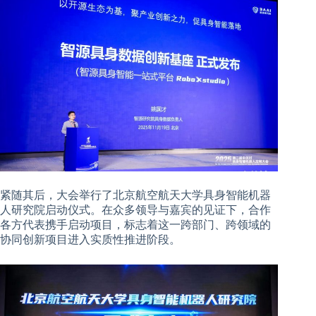
紧随其后，大会举行了北京航空航天大学具身智能机器
人研究院启动仪式。在众多领导与嘉宾的见证下，合作
各方代表携手启动项目，标志着这一跨部门、跨领域的
协同创新项目进入实质性推进阶段。