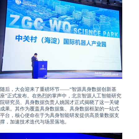
随后，大会迎来了重磅环节——“智源具身数据创新基
座”正式发布。在热烈的掌声中，北京智源人工智能研究
院研究员、具身数据负责人姚国才正式揭晓了这一关键
成果。其作为覆盖具身数据集、具身数据框架的一站式
平台，核心使命在于为具身智能研发提供高质量数据支
撑，加速技术迭代与场景落地。