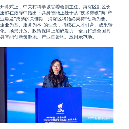
开幕式上，中关村科学城管委会副主任、海淀区副区长
唐超在致辞中指出：具身智能正处于从“技术突破”向“产
业爆发”跨越的关键期。海淀区将始终秉持“创新为要、
企业为基、服务为本”的理念，持续在人才引育、成果转
化、场景开放、政策保障上加码发力，全力打造全国具
身智能创新策源地、产业集聚地、应用示范地。