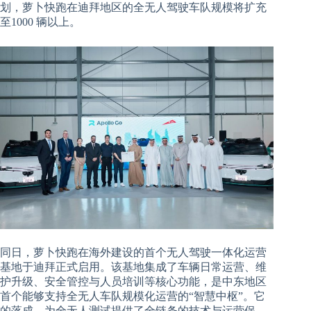
划，萝卜快跑在迪拜地区的全无人驾驶车队规模将扩充
至1000 辆以上。
同日，萝卜快跑在海外建设的首个无人驾驶一体化运营
基地于迪拜正式启用。该基地集成了车辆日常运营、维
护升级、安全管控与人员培训等核心功能，是中东地区
首个能够支持全无人车队规模化运营的“智慧中枢”。它
的落成，为全无人测试提供了全链条的技术与运营保