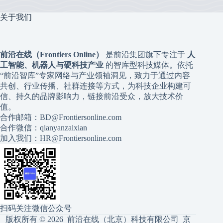
关于我们
前沿在线（Frontiers Online）
是前沿集团旗下专注于
人
工智能、机器人与硬科技产业
的智库型科技媒体。依托
“前沿智库”专家网络与产业领袖洞见，致力于通过内容
共创、行业传播、社群连接等方式，为科技企业构建可
信、持久的品牌影响力，链接前沿受众，放大技术价
值。
合作邮箱：BD@Frontiersonline.com
合作微信：qianyanzaixian
加入我们：HR@Frontiersonline.com
扫码关注微信公众号
版权所有 © 2026 前沿在线（北京）科技有限公司
京