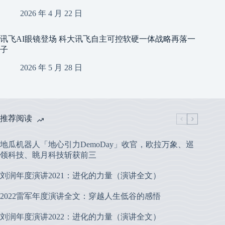
2026 年 4 月 22 日
讯飞AI眼镜登场 科大讯飞自主可控软硬一体战略再落一
子
2026 年 5 月 28 日
推荐阅读
地瓜机器人「地心引力DemoDay」收官，欧拉万象、巡
领科技、眺月科技斩获前三
刘润年度演讲2021：进化的力量（演讲全文）
2022雷军年度演讲全文：穿越人生低谷的感悟
刘润年度演讲2022：进化的力量（演讲全文）