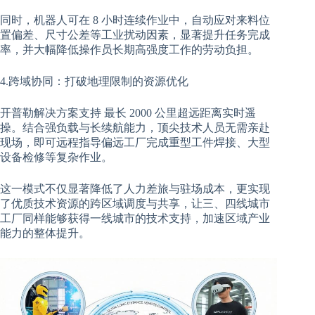
同时，机器人可在 8 小时连续作业中，自动应对来料位
置偏差、尺寸公差等工业扰动因素，显著提升任务完成
率，并大幅降低操作员长期高强度工作的劳动负担。
4.跨域协同：打破地理限制的资源优化
开普勒解决方案支持 最长 2000 公里超远距离实时遥
操。结合强负载与长续航能力，顶尖技术人员无需亲赴
现场，即可远程指导偏远工厂完成重型工件焊接、大型
设备检修等复杂作业。
这一模式不仅显著降低了人力差旅与驻场成本，更实现
了优质技术资源的跨区域调度与共享，让三、四线城市
工厂同样能够获得一线城市的技术支持，加速区域产业
能力的整体提升。