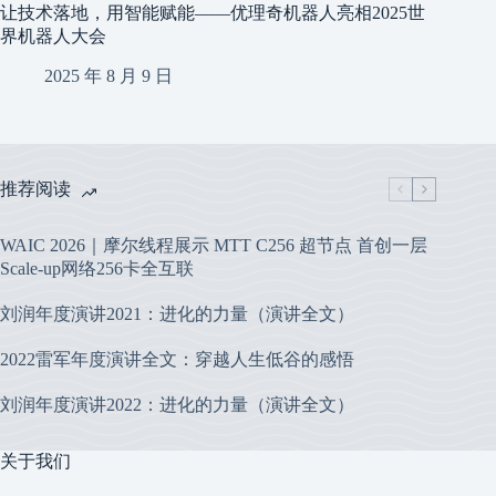
让技术落地，用智能赋能——优理奇机器人亮相2025世
界机器人大会
2025 年 8 月 9 日
推荐阅读
WAIC 2026｜摩尔线程展示 MTT C256 超节点 首创一层
Scale-up网络256卡全互联
刘润年度演讲2021：进化的力量（演讲全文）
2022雷军年度演讲全文：穿越人生低谷的感悟
刘润年度演讲2022：进化的力量（演讲全文）
关于我们