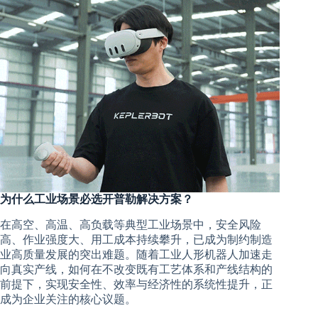
为什么工业场景必选开普勒解决方案？
在高空、高温、高负载等典型工业场景中，安全风险
高、作业强度大、用工成本持续攀升，已成为制约制造
业高质量发展的突出难题。随着工业人形机器人加速走
向真实产线，如何在不改变既有工艺体系和产线结构的
前提下，实现安全性、效率与经济性的系统性提升，正
成为企业关注的核心议题。