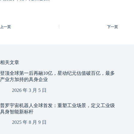
上一页
下一页
相关文章
登顶全球第一后再融10亿，星动纪元估值破百亿，最多
产业方加持的具身企业
2026 年 3 月 5 日
普罗宇宙机器人全球首发：重塑工业场景，定义工业级
具身智能新标杆
2025 年 8 月 9 日