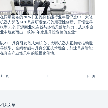
在同期发布的2026中国具身智能行业年度评选中，大晓
机器人凭借ACE具身研发范式的颠覆性创新、开悟世界
模型3.0的开源商业化实践与多场景落地能力，从众多企
业中脱颖而出，获评“年度最具投资价值企业”。
以ACE具身研发范式为核心，大晓机器人正持续推动世
界模型、空间智能与具身交互技术融合，加速具身智能
在真实产业场景中的规模化落地。
上一页
下一页
相关文章