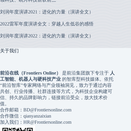
刘润年度演讲2021：进化的力量（演讲全文）
2022雷军年度演讲全文：穿越人生低谷的感悟
刘润年度演讲2022：进化的力量（演讲全文）
关于我们
前沿在线（Frontiers Online）
是前沿集团旗下专注于
人
工智能、机器人与硬科技产业
的智库型科技媒体。依托
“前沿智库”专家网络与产业领袖洞见，致力于通过内容
共创、行业传播、社群连接等方式，为科技企业构建可
信、持久的品牌影响力，链接前沿受众，放大技术价
值。
合作邮箱：BD@Frontiersonline.com
合作微信：qianyanzaixian
加入我们：HR@Frontiersonline.com