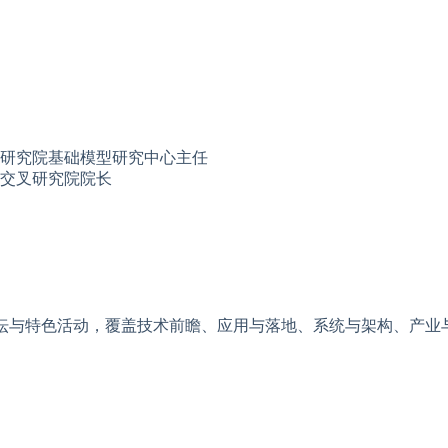
研究院基础模型研究中心主任
交叉研究院院长
。
题论坛与特色活动，覆盖技术前瞻、应用与落地、系统与架构、产业