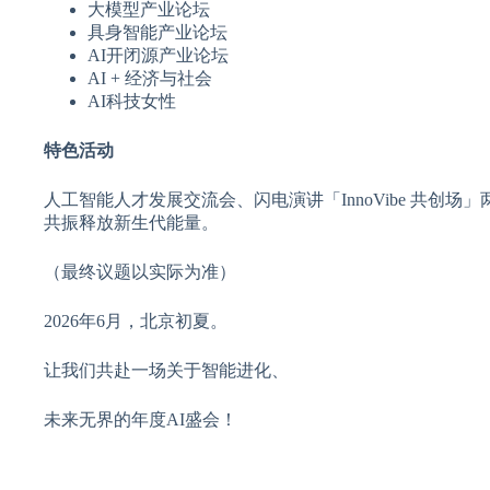
大模型产业论坛
具身智能产业论坛
AI开闭源产业论坛
AI + 经济与社会
AI科技女性
特色活动
人工智能人才发展交流会、闪电演讲「InnoVibe 共
共振释放新生代能量。
（最终议题以实际为准）
2026年6月，北京初夏。
让我们共赴一场关于智能进化、
未来无界的年度AI盛会！