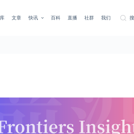
库
文章
快讯
百科
直播
社群
我们