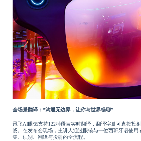
全场景翻译：“沟通无边界，让你与世界畅聊”
讯飞AI眼镜支持122种语言实时翻译，翻译字幕可直接
畅。在发布会现场，主讲人通过眼镜与一位西班牙语使用
集、识别、翻译与投射的全流程。