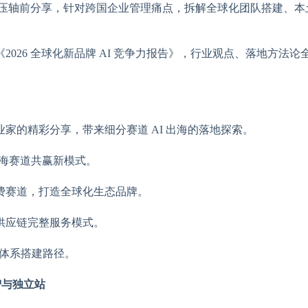
压轴前分享，针对跨国企业管理痛点，拆解全球化团队搭建、本
026 全球化新品牌 AI 竞争力报告》，行业观点、落地方法论
家的精彩分享，带来细分赛道 AI 出海的落地探索。
出海赛道共赢新模式。
费赛道，打造全球化生态品牌。
供应链完整服务模式。
营销体系搭建路径。
智与独立站