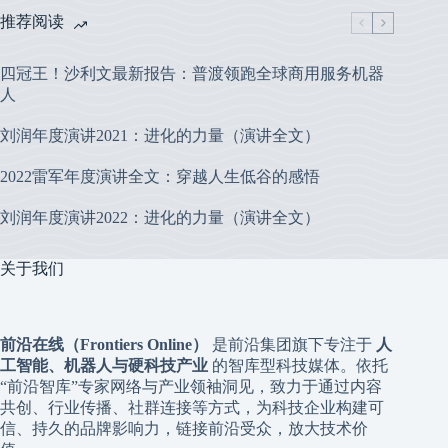
推荐阅读
四冠王！沙利文最新报告：普渡领跑全球商用服务机器
人
刘润年度演讲2021：进化的力量（演讲全文）
2022雷军年度演讲全文：穿越人生低谷的感悟
刘润年度演讲2022：进化的力量（演讲全文）
关于我们
前沿在线（Frontiers Online）
是前沿集团旗下专注于
人
工智能、机器人与硬科技产业
的智库型科技媒体。依托
“前沿智库”专家网络与产业领袖洞见，致力于通过内容
共创、行业传播、社群连接等方式，为科技企业构建可
信、持久的品牌影响力，链接前沿受众，放大技术价