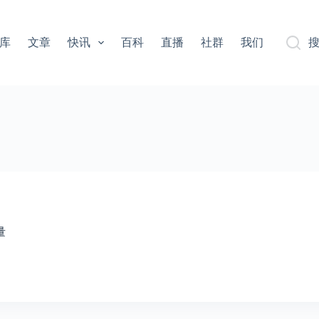
库
文章
快讯
百科
直播
社群
我们
量