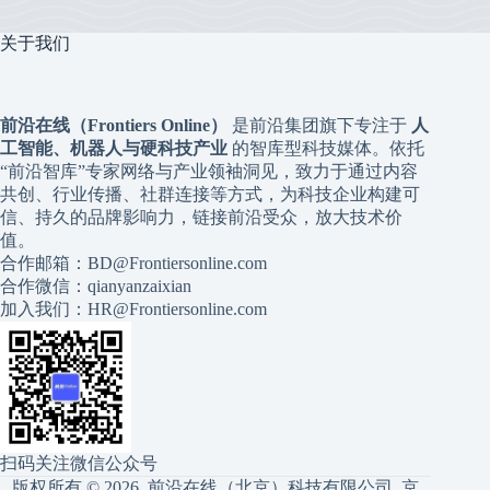
关于我们
前沿在线（Frontiers Online）
是前沿集团旗下专注于
人
工智能、机器人与硬科技产业
的智库型科技媒体。依托
“前沿智库”专家网络与产业领袖洞见，致力于通过内容
共创、行业传播、社群连接等方式，为科技企业构建可
信、持久的品牌影响力，链接前沿受众，放大技术价
值。
合作邮箱：BD@Frontiersonline.com
合作微信：qianyanzaixian
加入我们：HR@Frontiersonline.com
扫码关注微信公众号
版权所有 © 2026 前沿在线（北京）科技有限公司
京