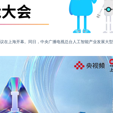
会议在上海开幕。同日，中央广播电视总台人工智能产业发展大