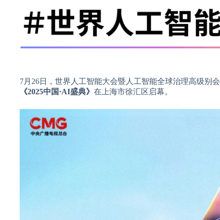
7月26日，世界人工智能大会暨人工智能全球治理高级别
《2025中国·AI盛典》
在上海市徐汇区启幕。