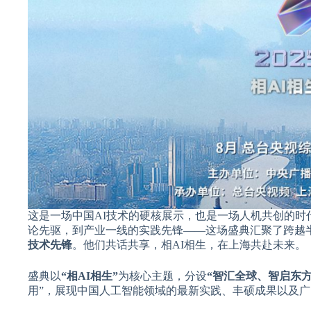
这是一场中国AI技术的硬核展示，也是一场人机共创的
论先驱，到产业一线的实践先锋——这场盛典汇聚了跨越
技术先锋
。他们共话共享，相AI相生，在上海共赴未来。
盛典以
“相AI相生”
为核心主题，分设
“智汇全球、智启东方
用”，展现中国人工智能领域的最新实践、丰硕成果以及