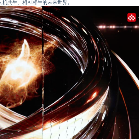
机共生、相AI相生的未来世界。