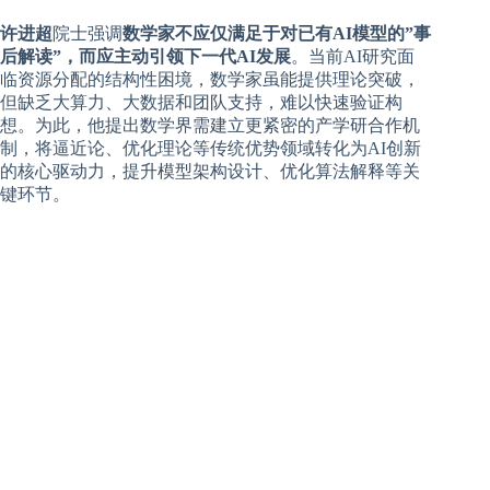
许进超
院士强调
数学家不应仅满足于对已有AI模型的”事
后解读”，而应主动引领下一代AI发展
。当前AI研究面
临资源分配的结构性困境，数学家虽能提供理论突破，
但缺乏大算力、大数据和团队支持，难以快速验证构
想。为此，他提出数学界需建立更紧密的产学研合作机
制，将逼近论、优化理论等传统优势领域转化为AI创新
的核心驱动力，提升模型架构设计、优化算法解释等关
键环节。