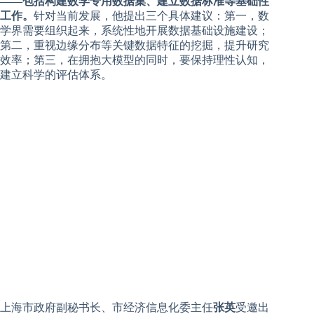
——包括构建数学专用数据集、建立数据标准等基础性
工作。
针对当前发展，他提出三个具体建议：第一，数
学界需要组织起来，系统性地开展数据基础设施建设；
第二，重视边缘分布等关键数据特征的挖掘，提升研究
效率；第三，在拥抱大模型的同时，要保持理性认知，
建立科学的评估体系。
上海市政府副秘书长、市经济信息化委主任
张英
受邀出