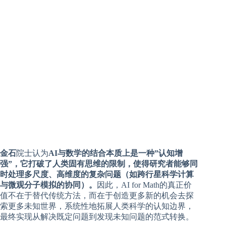
金石
院士认为
AI与数学的结合本质上是一种”认知增
强”，它打破了人类固有思维的限制，使得研究者能够同
时处理多尺度、高维度的复杂问题（如跨行星科学计算
与微观分子模拟的协同）。
因此，AI for Math的真正价
值不在于替代传统方法，而在于创造更多新的机会去探
索更多未知世界，系统性地拓展人类科学的认知边界，
最终实现从解决既定问题到发现未知问题的范式转换。