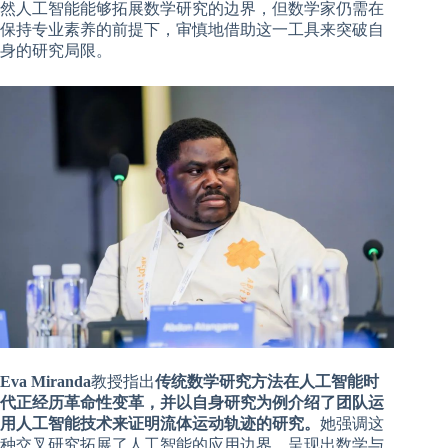
然人工智能能够拓展数学研究的边界，但数学家仍需在
保持专业素养的前提下，审慎地借助这一工具来突破自
身的研究局限。
Eva Miranda
教授指出
传统数学研究方法在人工智能时
代正经历革命性变革，并以自身研究为例介绍了团队运
用人工智能技术来证明流体运动轨迹的研究。
她强调这
种交叉研究拓展了人工智能的应用边界，呈现出数学与