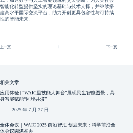
式，加速数学与人工智能领域的交叉创新，为人类社会
智能化转型提供坚实的理论基础与技术支撑，并继续搭
建高水平国际交流平台，助力开创更具包容性与可持续
性的智能未来。
上一页
下一页
相关文章
应用体验 | “WAIC里技能大舞台”展现民生智能图景，具
身智能赋能“同球共济”
2025 年 7 月 27 日
全体会议｜WAIC 2025 前沿智汇 创启未来：科学前沿全
体会议圆满举办