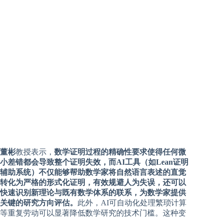
董彬
教授表示，
数学证明过程的精确性要求使得任何微
小差错都会导致整个证明失效，而AI工具（如Lean证明
辅助系统）不仅能够帮助数学家将自然语言表述的直觉
转化为严格的形式化证明，有效规避人为失误，还可以
快速识别新理论与既有数学体系的联系，为数学家提供
关键的研究方向评估。
此外，AI可自动化处理繁琐计算
等重复劳动可以显著降低数学研究的技术门槛。这种变