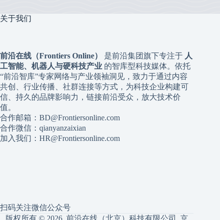
关于我们
前沿在线（Frontiers Online）
是前沿集团旗下专注于
人
工智能、机器人与硬科技产业
的智库型科技媒体。依托
“前沿智库”专家网络与产业领袖洞见，致力于通过内容
共创、行业传播、社群连接等方式，为科技企业构建可
信、持久的品牌影响力，链接前沿受众，放大技术价
值。
合作邮箱：BD@Frontiersonline.com
合作微信：qianyanzaixian
加入我们：HR@Frontiersonline.com
扫码关注微信公众号
版权所有 © 2026 前沿在线（北京）科技有限公司
京