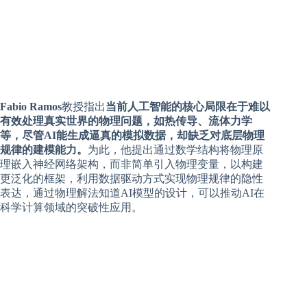
Fabio Ramos
教授指出
当前人工智能的核心局限在于难以
有效处理真实世界的物理问题，如热传导、流体力学
等，尽管AI能生成逼真的模拟数据，却缺乏对底层物理
规律的建模能力。
为此，他提出通过数学结构将物理原
理嵌入神经网络架构，而非简单引入物理变量，以构建
更泛化的框架，利用数据驱动方式实现物理规律的隐性
表达，通过物理解法知道AI模型的设计，可以推动AI在
科学计算领域的突破性应用。