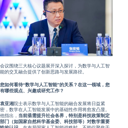
会议围绕三大核心议题展开深入探讨，为数学与人工智
能的交叉融合提供了创新思路与发展路径。
您如何看待“数学与人工智能”的关系？在这一领域，您
有哪些观点、兴趣或研究工作？
袁亚湘
院士表示数学与人工智能的融合发展将日益紧
密，数学在人工智能发展中的基础性作用将愈发凸显。
他指出，
当前亟需提升社会各界，特别是科技政策制定
部门（如国家自然科学基金委、科技部等）对数学重要
性的认识。
在布局国家人工智能战略时，不能仅聚焦于