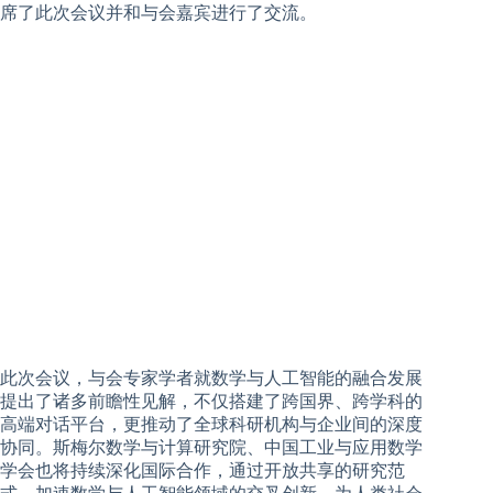
席了此次会议并和与会嘉宾进行了交流。
此次会议，与会专家学者就数学与人工智能的融合发展
提出了诸多前瞻性见解，不仅搭建了跨国界、跨学科的
高端对话平台，更推动了全球科研机构与企业间的深度
协同。斯梅尔数学与计算研究院、中国工业与应用数学
学会也将持续深化国际合作，通过开放共享的研究范