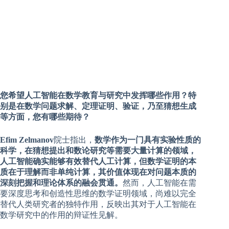
您希望人工智能在数学教育与研究中发挥哪些作用？特
别是在数学问题求解、定理证明、验证，乃至猜想生成
等方面，您有哪些期待？
Efim Zelmanov
院士指出，
数学作为一门具有实验性质的
科学，在猜想提出和数论研究等需要大量计算的领域，
人工智能确实能够有效替代人工计算，但数学证明的本
质在于理解而非单纯计算，其价值体现在对问题本质的
深刻把握和理论体系的融会贯通。
然而，人工智能在需
要深度思考和创造性思维的数学证明领域，尚难以完全
替代人类研究者的独特作用，反映出其对于人工智能在
数学研究中的作用的辩证性见解。