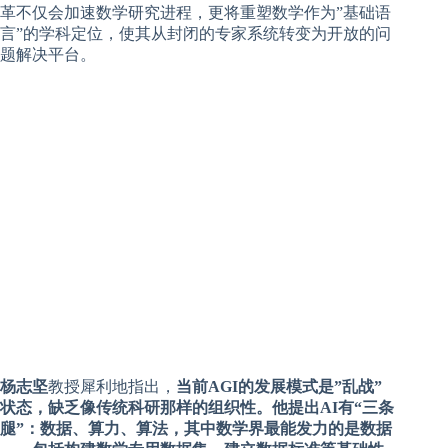
革不仅会加速数学研究进程，更将重塑数学作为”基础语
言”的学科定位，使其从封闭的专家系统转变为开放的问
题解决平台。
杨志坚
教授犀利地指出，
当前AGI的发展模式是”乱战”
状态，缺乏像传统科研那样的组织性。他提出AI有“三条
腿”：数据、算力、算法，其中数学界最能发力的是数据