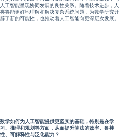
人工智能呈现协同发展的良性关系。随着技术进步，人
类将能更好地理解和解决复杂系统问题，为数学研究开
辟了新的可能性，也推动着人工智能向更深层次发展。
数学如何为人工智能提供更坚实的基础，特别是在学
习、推理和规划等方面，从而提升算法的效率、鲁棒
性、可解释性与泛化能力？