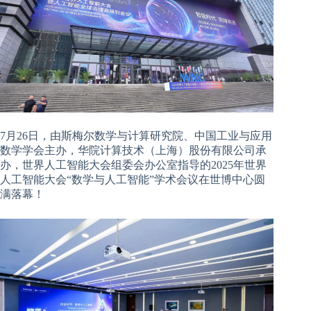
7月26日，由斯梅尔数学与计算研究院、中国工业与应用
数学学会主办，华院计算技术（上海）股份有限公司承
办，世界人工智能大会组委会办公室指导的2025年世界
人工智能大会“数学与人工智能”学术会议在世博中心圆
满落幕！