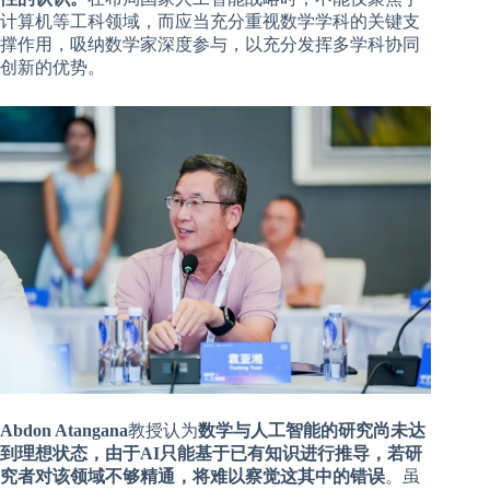
计算机等工科领域，而应当充分重视数学学科的关键支
撑作用，吸纳数学家深度参与，以充分发挥多学科协同
创新的优势。
Abdon Atangana
教授认为
数学与人工智能的研究尚未达
到理想状态，由于AI只能基于已有知识进行推导，若研
究者对该领域不够精通，将难以察觉这其中的错误
。虽