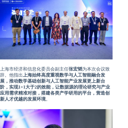
上海市经济和信息化委员会副主任
张宏韬
为本次会议致
辞。他指出
上海始终高度重视数学与人工智能融合发
展，推动数学基础创新与人工智能产业发展更上新台
阶，实现1+1大于2的效能，让数据源的理论研究与产业
应用需求精准对接，搭建各类产学研用的平台，营造创
新人才优越的发展环境
。