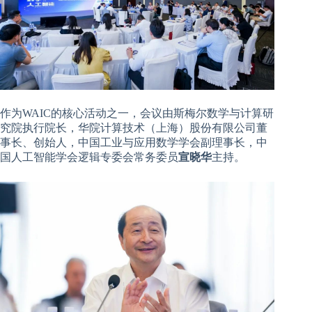
作为WAIC的核心活动之一，会议由斯梅尔数学与计算研
究院执行院长，华院计算技术（上海）股份有限公司董
事长、创始人，中国工业与应用数学学会副理事长，中
国人工智能学会逻辑专委会常务委员
宣晓华
主持。