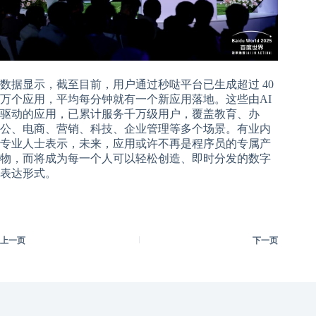
数据显示，截至目前，用户通过秒哒平台已生成超过 40
万个应用，平均每分钟就有一个新应用落地。这些由AI
驱动的应用，已累计服务千万级用户，覆盖教育、办
公、电商、营销、科技、企业管理等多个场景。有业内
专业人士表示，未来，应用或许不再是程序员的专属产
物，而将成为每一个人可以轻松创造、即时分发的数字
表达形式。
上一页
下一页