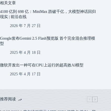
相关文章
4100 亿到 698 亿：MiniMax 跌破千亿，大模型神话回归
现实 | 前沿在线
2026 年 7 月 27 日
Google发布Gemini 2.5 Flash预览版 首个完全混合推理模
型
2025 年 4 月 18 日
微软开发出一种可在CPU上运行的超高效AI模型
2025 年 4 月 17 日
推荐阅读