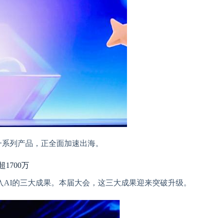
等一系列产品，正全面加速出海。
1700万
入AI的三大成果。本届大会，这三大成果迎来突破升级。