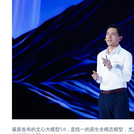
最新发布的文心大模型5.0，是统一的原生全模态模型，