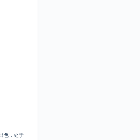
出色，处于