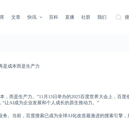
库
文章
快讯
百科
直播
社群
我们
不再是成本而是生产力
，而是生产力。”11月13日举办的2025百度世界大会上，百度
“让AI成为企业发展和个人成长的原生推动力。”
业务。当前，百度搜索已成为全球AI化改造最激进的搜索引擎，