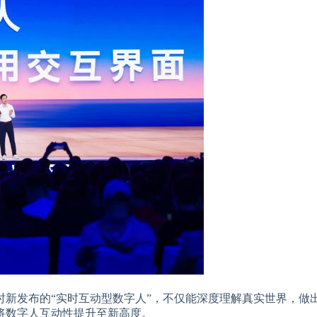
新发布的“实时互动型数字人”，不仅能深度理解真实世界，做
将数字人互动性提升至新高度。