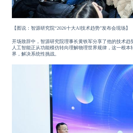
【图说：智源研究院“2026十大AI技术趋势”发布会现场】
开场致辞中，智源研究院理事长黄铁军分享了他的技术趋势
人工智能正从功能模仿转向理解物理世界规律，这一根本
界，解决系统性挑战。