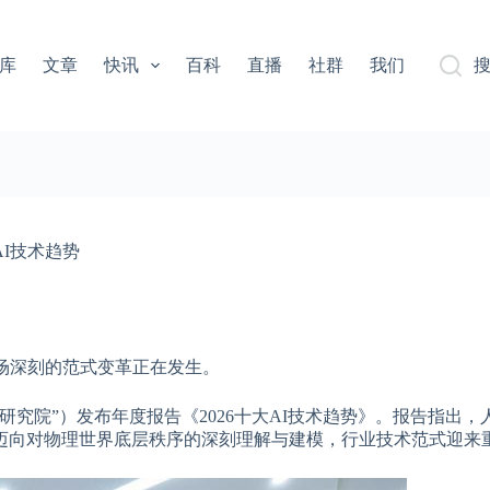
库
文章
快讯
百科
直播
社群
我们
AI技术趋势
场深刻的范式变革正在发生。
源研究院”）发布年度报告《2026十大AI技术趋势》。报告指出，
迈向对物理世界底层秩序的深刻理解与建模，行业技术范式迎来