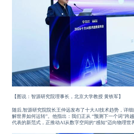
【图说：智源研究院理事长，北京大学教授 黄铁军】
随后,智源研究院院长王仲远发布了十大AI技术趋势，详
解世界如何运转”。他指出：我们正从 “预测下一个词”跨越到“预测世
代表的新范式，正推动AI从数字空间的“感知”迈向物理世界