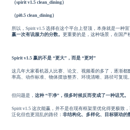
（spirit v1.5 clean_dining）
（pi0.5 clean_dining）
所以，Spirit v1.5 选择在这个平台上登顶，本身就是一种
赢一次有说服力的分数。
更重要的是，这种场景，在国产
Spirit v1.5 赢的不是 “更大”，而是 “更对”
这几年大家看机器人比赛、论文、视频看的多了，逐渐都
率高、动作标准、物体摆放整齐、环境清晰、路径可复现。
但问题是，
这种 “干净”，很多时候反而变成了一种诅咒。
Spirit v1.5 这次能赢，并不是在现有框架里优化得
泛化但也更混乱的路径：
非结构化、多样化、目标驱动的