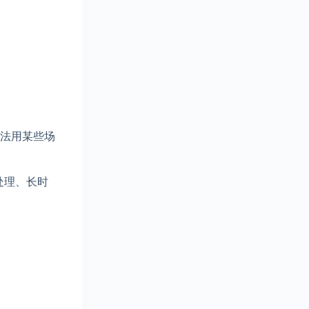
法用某些场
处理、长时