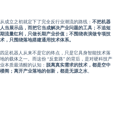
从成立之初就定下了完全反行业潮流的路线：
不把机器
人当展示品，而把它当成解决产业问题的工具；不追短
期流量红利，只做长期产业价值；不围绕表演做专项技
术，只围绕落地搭建通用技术体系。
四足机器人从来不是它的终点，只是它具身智能技术落
地的载体之一。而这份 “反套路” 的背后，是对硬科技产
业本质最清醒的认知：
脱离真实需求的技术，都是空中
楼阁；离开产业落地的创新，都是无源之水
。