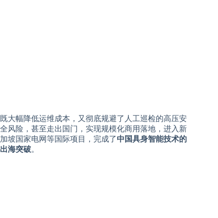
既大幅降低运维成本，又彻底规避了人工巡检的高压安
全风险，甚至走出国门，实现规模化商用落地，进入新
加坡国家电网等国际项目，完成了
中国具身智能技术的
出海突破
。