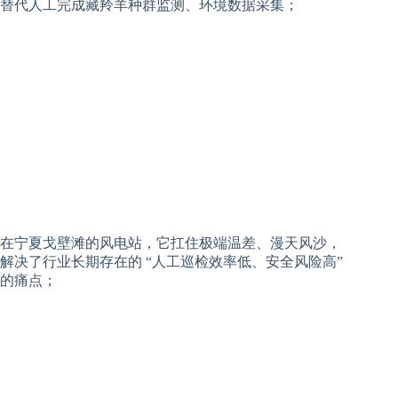
替代人工完成藏羚羊种群监测、环境数据采集；
在宁夏戈壁滩的风电站，它扛住极端温差、漫天风沙，
解决了行业长期存在的 “人工巡检效率低、安全风险高”
的痛点；