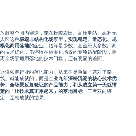
放眼整个国内赛道，能在丘陵农田、高压电站、高寒无
人区这种
极端非结构化场景里，实现稳定、常态化、规
模化商用落地
的企业，始终是少数。甚至绝大多数厂商
的技术优化，仍停留在标准化场景的专项适配阶段，距
离全场景通用落地的技术门槛，还有明显的差距。
这份领跑行业的落地能力，从来不是单靠「选对了路
线」就能成就的，而是企业
九年深耕沉淀的核心技术优
势、全场景反复验证的产品能力，和从成立第一天就锚
定的「让技术真正用起来」的落地目标
，三者双向绑
定、互相成就的结果。