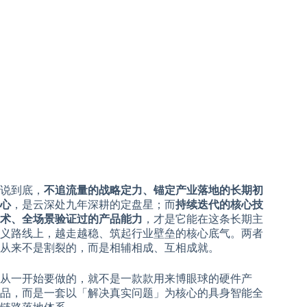
说到底，
不追流量的战略定力、锚定产业落地的长期初
心
，是云深处九年深耕的定盘星；而
持续迭代的核心技
术、全场景验证过的产品能力
，才是它能在这条长期主
义路线上，越走越稳、筑起行业壁垒的核心底气。两者
从来不是割裂的，而是相辅相成、互相成就。
从一开始要做的，就不是一款款用来博眼球的硬件产
品，而是一套以「解决真实问题」为核心的具身智能全
链路落地体系。