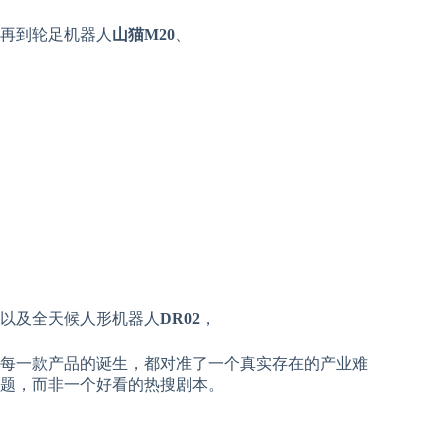
再到轮足机器人
山猫M20
、
以及全天候人形机器人
DR02
，
每一款产品的诞生，都对准了一个真实存在的产业难
题，而非一个好看的热搜剧本。