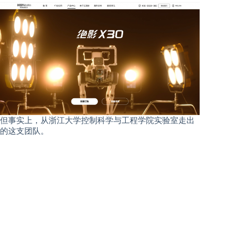
但事实上，从浙江大学控制科学与工程学院实验室走出
的这支团队。