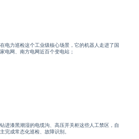
在电力巡检这个工业级核心场景，它的机器人走进了国
家电网、南方电网近百个变电站；
钻进漆黑潮湿的电缆沟、高压开关柜这些人工禁区，自
主完成常态化巡检、故障识别。