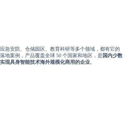
应急安防、仓储园区、教育科研等多个领域，都有它的
落地案例，产品覆盖全球 50 个国家和地区，是
国内少数
实现具身智能技术海外规模化商用的企业
。