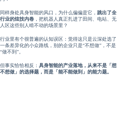
同样身处具身智能的风口，为什么偏偏是它，
跳出了全
行业的炫技内卷
，把机器人真正扎进了田间、电站、无
人区这些别人啃不动的场景里？
行业里有个很普遍的认知误区：觉得这只是云深处选了
一条差异化的小众路线，别的企业只是“不想做”，不是
“做不到”。
但事实恰恰相反：
具身智能的产业落地，从来不是「想
不想做」的选择题，而是「能不能做到」的能力题。