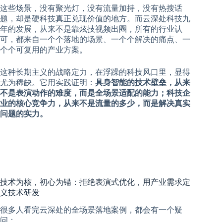
这些场景，没有聚光灯，没有流量加持，没有热搜话
题，却是硬科技真正兑现价值的地方。而云深处科技九
年的发展，从来不是靠炫技视频出圈，所有的行业认
可，都来自一个个落地的场景、一个个解决的痛点、一
个个可复用的产业方案。
这种长期主义的战略定力，在浮躁的科技风口里，显得
尤为稀缺。它用实践证明：
具身智能的技术壁垒，从来
不是表演动作的难度，而是全场景适配的能力；科技企
业的核心竞争力，从来不是流量的多少，而是解决真实
问题的实力。
技术为核，初心为锚：拒绝表演式优化，用产业需求定
义技术研发
很多人看完云深处的全场景落地案例，都会有一个疑
问：