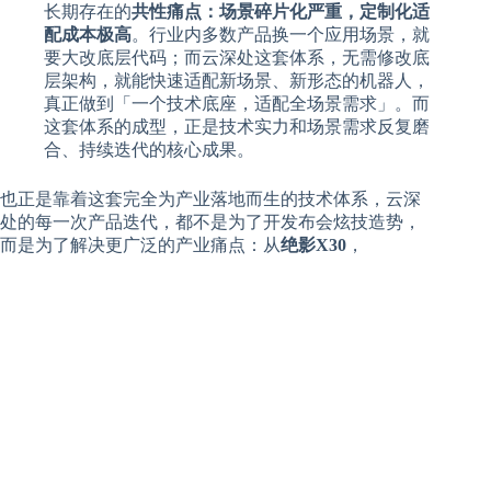
长期存在的
共性痛点：场景碎片化严重，定制化适
配成本极高
。行业内多数产品换一个应用场景，就
要大改底层代码；而云深处这套体系，无需修改底
层架构，就能快速适配新场景、新形态的机器人，
真正做到「一个技术底座，适配全场景需求」。而
这套体系的成型，正是技术实力和场景需求反复磨
合、持续迭代的核心成果。
也正是靠着这套完全为产业落地而生的技术体系，云深
处的每一次产品迭代，都不是为了开发布会炫技造势，
而是为了解决更广泛的产业痛点：从
绝影X30
，