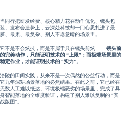
当同行把研发经费、核心精力花在动作优化、镜头包
装、发布会造势上，云深处科技却一门心思扎进了最
脏、最累、最复杂、别人不愿意啃的场景里。
它不是不会炫技，而是不屑于只在镜头前炫 ——
镜头前
的完美动作，只能证明技术的 “上限”；而极端场景里的
稳定作业，才能证明技术的 “实力”
。
涪陵的田间实践，从来不是一次偶然的公益行动，而是
它九年深耕场景落地的必然结果。在此之前，它已经在
无数人工难以抵达、环境极端恶劣的场景里，完成了具
身智能落地的全维度验证，构建了别人难以复制的 “实
战版图”。