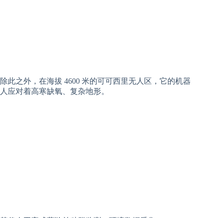
除此之外，在海拔 4600 米的可可西里无人区，它的机器
人应对着高寒缺氧、复杂地形。