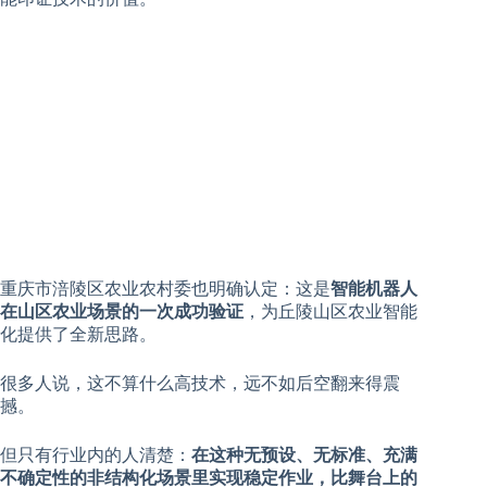
重庆市涪陵区农业农村委也明确认定：这是
智能机器人
在山区农业场景的一次成功验证
，为丘陵山区农业智能
化提供了全新思路。
很多人说，这不算什么高技术，远不如后空翻来得震
撼。
但只有行业内的人清楚：
在这种无预设、无标准、充满
不确定性的非结构化场景里实现稳定作业，比舞台上的